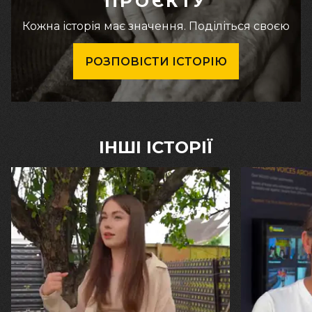
ПРОЄКТУ
Кожна історія має значення. Поділіться своєю
РОЗПОВІСТИ ІСТОРІЮ
ІНШІ ІСТОРІЇ
30.07.2026
29.07.2026