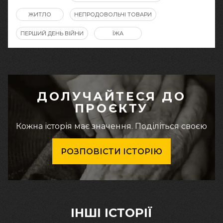
ЖИТЛО
НЕПРОДОВОЛЬЧІ ТОВАРИ
ПЕРШИЙ ДЕНЬ ВІЙНИ
ЇЖА
ДОЛУЧАЙТЕСЯ ДО
ПРОЄКТУ
Кожна історія має значення. Поділіться своєю
РОЗПОВІСТИ ІСТОРІЮ
ІНШІ ІСТОРІЇ