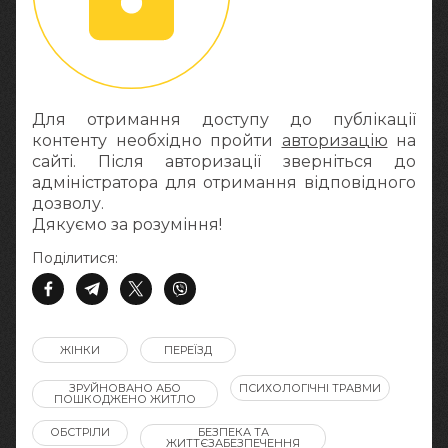
Для отримання доступу до публікації
контенту необхідно пройти
авторизацію
на
сайті. Після авторизації зверніться до
адміністратора для отримання відповідного
дозволу.
Дякуємо за розуміння!
Поділитися:
ЖІНКИ
ПЕРЕЇЗД
ЗРУЙНОВАНО АБО
ПСИХОЛОГІЧНІ ТРАВМИ
ПОШКОДЖЕНО ЖИТЛО
ОБСТРІЛИ
БЕЗПЕКА ТА
ЖИТТЄЗАБЕЗПЕЧЕННЯ