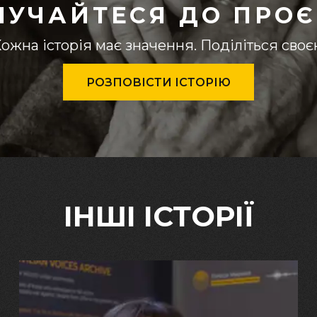
ЛУЧАЙТЕСЯ ДО ПРОЄ
ожна історія має значення. Поділіться сво
РОЗПОВІСТИ ІСТОРІЮ
ІНШІ ІСТОРІЇ