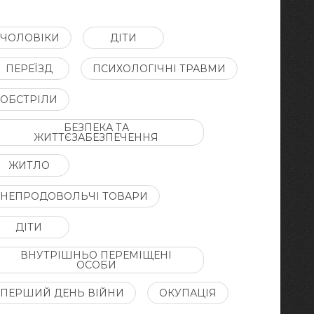
ЧОЛОВІКИ
ДІТИ
ПЕРЕЇЗД
ПСИХОЛОГІЧНІ ТРАВМИ
ОБСТРІЛИ
БЕЗПЕКА ТА
ЖИТТЄЗАБЕЗПЕЧЕННЯ
ЖИТЛО
НЕПРОДОВОЛЬЧІ ТОВАРИ
ДІТИ
ВНУТРІШНЬО ПЕРЕМІЩЕНІ
ОСОБИ
ПЕРШИЙ ДЕНЬ ВІЙНИ
ОКУПАЦІЯ