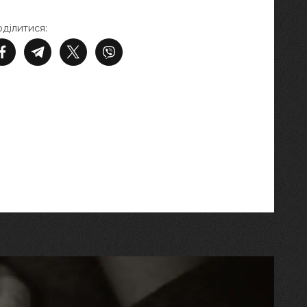
ділитися: