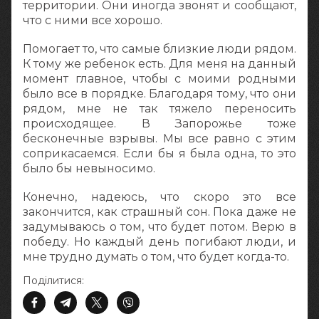
территории. Они иногда звонят и сообщают,
что с ними все хорошо.
Помогает то, что самые близкие люди рядом.
К тому же ребенок есть. Для меня на данный
момент главное, чтобы с моими родными
было все в порядке. Благодаря тому, что они
рядом, мне не так тяжело переносить
происходящее. В Запорожье тоже
бесконечные взрывы. Мы все равно с этим
соприкасаемся. Если бы я была одна, то это
было бы невыносимо.
Конечно, надеюсь, что скоро это все
закончится, как страшный сон. Пока даже не
задумываюсь о том, что будет потом. Верю в
победу. Но каждый день погибают люди, и
мне трудно думать о том, что будет когда-то.
Поділитися: