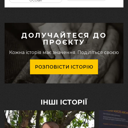
ОСОБИ
ДОЛУЧАЙТЕСЯ ДО
ПРОЄКТУ
Кожна історія має значення. Поділіться своєю
РОЗПОВІСТИ ІСТОРІЮ
ІНШІ ІСТОРІЇ