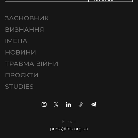
ЗАСНОВНИК
ВИЗНАННЯ
ІМЕНА
НОВИНИ
ТРАВМА ВІЙНИ
ПРОЄКТИ
STUDIES
E-mail:
press@fdu.org.ua