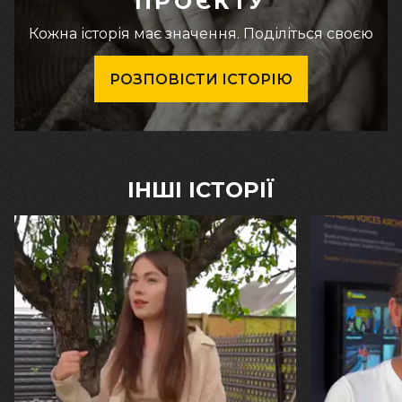
ПРОЄКТУ
Кожна історія має значення. Поділіться своєю
РОЗПОВІСТИ ІСТОРІЮ
ІНШІ ІСТОРІЇ
30.07.2026
29.07.2026