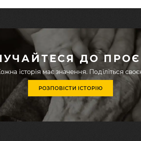
ЛУЧАЙТЕСЯ ДО ПРОЄ
ожна історія має значення. Поділіться сво
РОЗПОВІСТИ ІСТОРІЮ