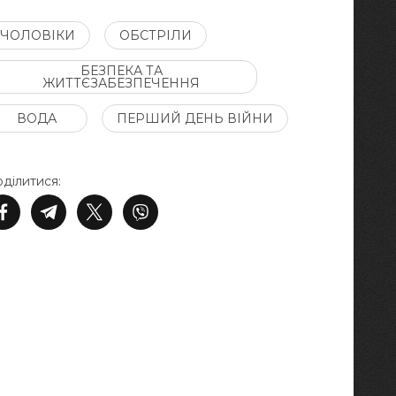
ЧОЛОВІКИ
ОБСТРІЛИ
БЕЗПЕКА ТА
ЖИТТЄЗАБЕЗПЕЧЕННЯ
ВОДА
ПЕРШИЙ ДЕНЬ ВІЙНИ
ділитися: