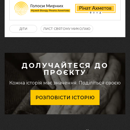
ДІТИ
ЛИСТ СВЯТОМУ МИКОЛАЮ
ДОЛУЧАЙТЕСЯ ДО
ПРОЄКТУ
Кожна історія має значення. Поділіться своєю
РОЗПОВІСТИ ІСТОРІЮ