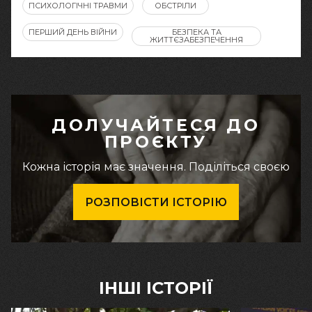
ПСИХОЛОГІЧНІ ТРАВМИ
ОБСТРІЛИ
ПЕРШИЙ ДЕНЬ ВІЙНИ
БЕЗПЕКА ТА
ЖИТТЄЗАБЕЗПЕЧЕННЯ
ДОЛУЧАЙТЕСЯ ДО
ПРОЄКТУ
Кожна історія має значення. Поділіться своєю
РОЗПОВІСТИ ІСТОРІЮ
ІНШІ ІСТОРІЇ