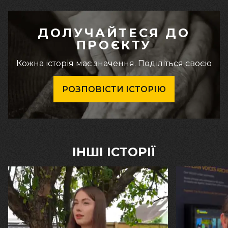
ДОЛУЧАЙТЕСЯ ДО
ПРОЄКТУ
Кожна історія має значення. Поділіться своєю
РОЗПОВІСТИ ІСТОРІЮ
ІНШІ ІСТОРІЇ