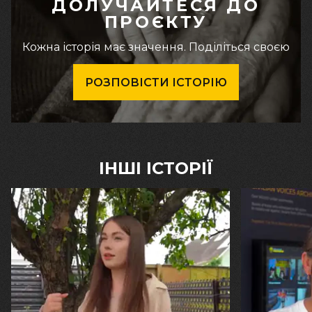
ДОЛУЧАЙТЕСЯ ДО
ПРОЄКТУ
Кожна історія має значення. Поділіться своєю
РОЗПОВІСТИ ІСТОРІЮ
ІНШІ ІСТОРІЇ