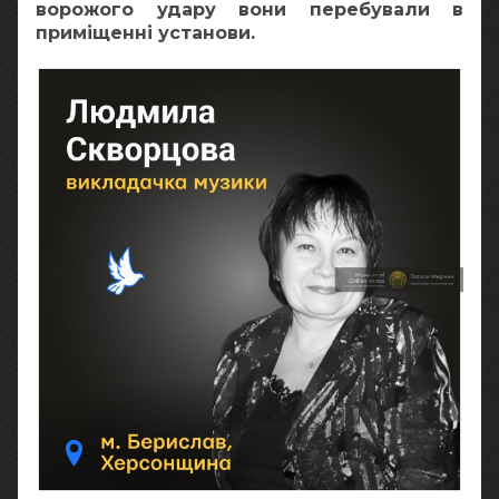
ворожого удару вони перебували в
приміщенні установи.