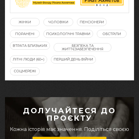
ЖІНКИ
ЧОЛОВІКИ
ПЕНСІОНЕРИ
ПОРАНЕНІ
ПСИХОЛОГІЧНІ ТРАВМИ
ОБСТРІЛИ
ВТРАТА БЛИЗЬКИХ
БЕЗПЕКА ТА
ЖИТТЄЗАБЕЗПЕЧЕННЯ
ЛІТНІ ЛЮДИ (60+)
ПЕРШИЙ ДЕНЬ ВІЙНИ
СОЦМЕРЕЖІ
ДОЛУЧАЙТЕСЯ ДО
ПРОЄКТУ
Кожна історія має значення. Поділіться своєю