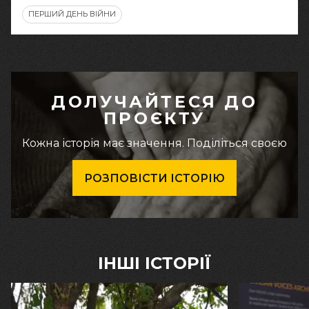
ПЕРШИЙ ДЕНЬ ВІЙНИ
ДОЛУЧАЙТЕСЯ ДО
ПРОЄКТУ
Кожна історія має значення. Поділіться своєю
РОЗПОВІСТИ ІСТОРІЮ
ІНШІ ІСТОРІЇ