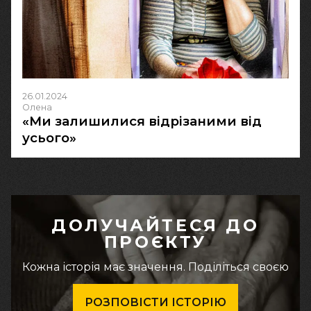
26.01.2024
Олена
«Ми залишилися відрізаними від
усього»
ДОЛУЧАЙТЕСЯ ДО
ПРОЄКТУ
Кожна історія має значення. Поділіться своєю
РОЗПОВІСТИ ІСТОРІЮ