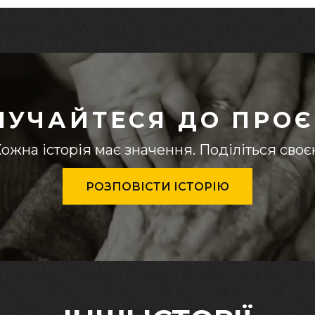
ЛУЧАЙТЕСЯ ДО ПРОЄ
ожна історія має значення. Поділіться сво
РОЗПОВІСТИ ІСТОРІЮ