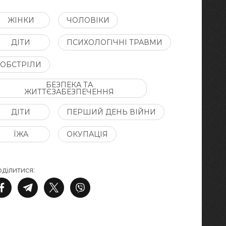
ЖІНКИ
ЧОЛОВІКИ
ДІТИ
ПСИХОЛОГІЧНІ ТРАВМИ
ОБСТРІЛИ
БЕЗПЕКА ТА
ЖИТТЄЗАБЕЗПЕЧЕННЯ
ДІТИ
ПЕРШИЙ ДЕНЬ ВІЙНИ
ЇЖА
ОКУПАЦІЯ
ділитися: