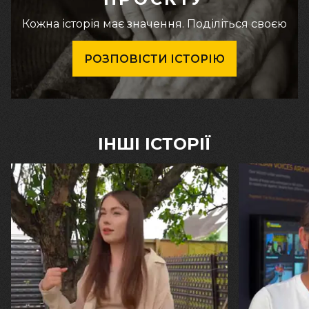
Кожна історія має значення. Поділіться своєю
РОЗПОВІСТИ ІСТОРІЮ
ІНШІ ІСТОРІЇ
30.07.2026
29.07.2026