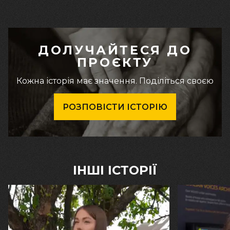
ДОЛУЧАЙТЕСЯ ДО
ПРОЄКТУ
Кожна історія має значення. Поділіться своєю
РОЗПОВІСТИ ІСТОРІЮ
ІНШІ ІСТОРІЇ