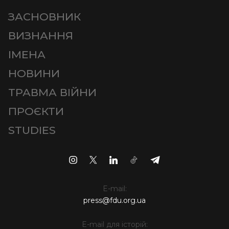
ЗАСНОВНИК
ВИЗНАННЯ
ІМЕНА
НОВИНИ
ТРАВМА ВІЙНИ
ПРОЄКТИ
STUDIES
E-mail:
press@fdu.org.ua
E-mail для історій: