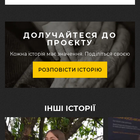
ДОЛУЧАЙТЕСЯ ДО
ПРОЄКТУ
Кожна історія має значення. Поділіться своєю
РОЗПОВІСТИ ІСТОРІЮ
ІНШІ ІСТОРІЇ