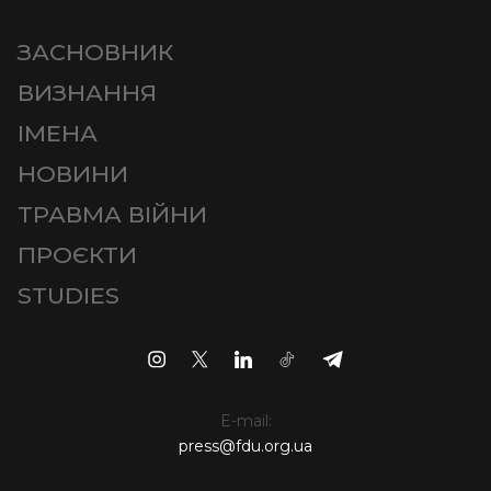
ЗАСНОВНИК
ВИЗНАННЯ
ІМЕНА
НОВИНИ
ТРАВМА ВІЙНИ
ПРОЄКТИ
STUDIES
E-mail:
press@fdu.org.ua