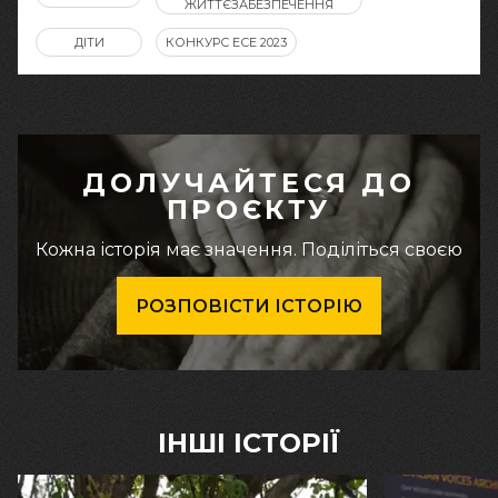
ЖИТТЄЗАБЕЗПЕЧЕННЯ
ДІТИ
КОНКУРС ЕСЕ 2023
ДОЛУЧАЙТЕСЯ ДО
ПРОЄКТУ
Кожна історія має значення. Поділіться своєю
РОЗПОВІСТИ ІСТОРІЮ
ІНШІ ІСТОРІЇ