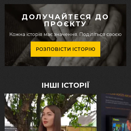
ДОЛУЧАЙТЕСЯ ДО
ПРОЄКТУ
Кожна історія має значення. Поділіться своєю
РОЗПОВІСТИ ІСТОРІЮ
ІНШІ ІСТОРІЇ