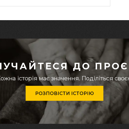
ЛУЧАЙТЕСЯ ДО ПРОЄ
ожна історія має значення. Поділіться сво
РОЗПОВІСТИ ІСТОРІЮ