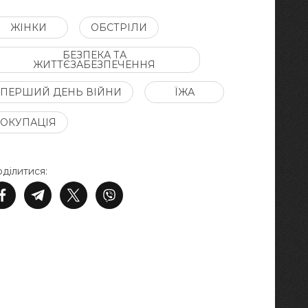
ЖІНКИ
ОБСТРІЛИ
БЕЗПЕКА ТА
ЖИТТЄЗАБЕЗПЕЧЕННЯ
ПЕРШИЙ ДЕНЬ ВІЙНИ
ЇЖА
ОКУПАЦІЯ
ділитися: