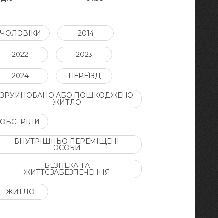
ЧОЛОВІКИ
2014
2022
2023
2024
ПЕРЕЇЗД
ЗРУЙНОВАНО АБО ПОШКОДЖЕНО
ЖИТЛО
ОБСТРІЛИ
ВНУТРІШНЬО ПЕРЕМІЩЕНІ
ОСОБИ
БЕЗПЕКА ТА
ЖИТТЄЗАБЕЗПЕЧЕННЯ
ЖИТЛО