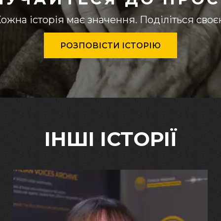
ожна історія має значення. Поділіться сво
РОЗПОВІСТИ ІСТОРІЮ
ІНШІ ІСТОРІЇ