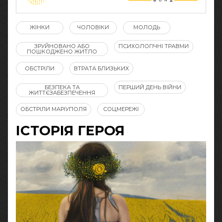
ЖІНКИ
ЧОЛОВІКИ
МОЛОДЬ
ЗРУЙНОВАНО АБО
ПСИХОЛОГІЧНІ ТРАВМИ
ПОШКОДЖЕНО ЖИТЛО
ОБСТРІЛИ
ВТРАТА БЛИЗЬКИХ
БЕЗПЕКА ТА
ПЕРШИЙ ДЕНЬ ВІЙНИ
ЖИТТЄЗАБЕЗПЕЧЕННЯ
ОБСТРІЛИ МАРІУПОЛЯ
СОЦМЕРЕЖІ
ІСТОРІЯ ГЕРОЯ