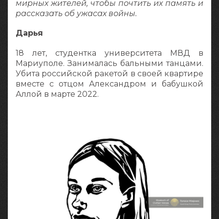
мирных жителей, чтобы почтить их память и
рассказать об ужасах войны.
Дарья
18 лет, студентка университета МВД в
Мариуполе. Занималась бальными танцами.
Убита российской ракетой в своей квартире
вместе с отцом Александром и бабушкой
Аллой в марте 2022.