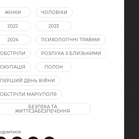
ЖІНКИ
ЧОЛОВІКИ
2022
2023
2024
ПСИХОЛОГІЧНІ ТРАВМИ
ОБСТРІЛИ
РОЗЛУКА З БЛИЗЬКИМИ
ОКУПАЦІЯ
ПОЛОН
ПЕРШИЙ ДЕНЬ ВІЙНИ
ОБСТРІЛИ МАРІУПОЛЯ
БЕЗПЕКА ТА
ЖИТТЄЗАБЕЗПЕЧЕННЯ
ділитися: