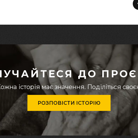
ЛУЧАЙТЕСЯ ДО ПРОЄ
ожна історія має значення. Поділіться сво
РОЗПОВІСТИ ІСТОРІЮ