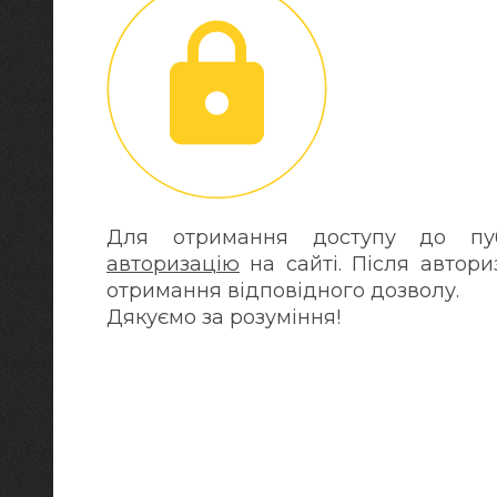
Для отримання доступу до публ
авторизацію
на сайті. Після автори
отримання відповідного дозволу.
Дякуємо за розуміння!