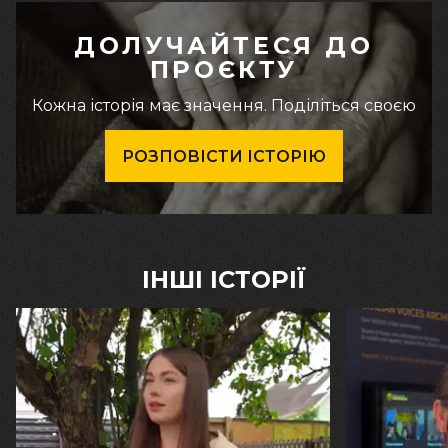
ДОЛУЧАЙТЕСЯ ДО
ПРОЄКТУ
Кожна історія має значення. Поділіться своєю
РОЗПОВІСТИ ІСТОРІЮ
ІНШІ ІСТОРІЇ