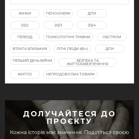
ЖІНКИ
ПЕНСІОНЕРИ
ДІТИ
2022
2023
2024
ПЕРЕЇЗД
ПСИХОЛОГІЧНІ ТРАВМИ
ОБСТРІЛИ
ВТРАТА БЛИЗЬКИХ
ЛІТНІ ЛЮДИ (60+)
ДІТИ
ПЕРШИЙ ДЕНЬ ВІЙНИ
БЕЗПЕКА ТА
ЖИТТЄЗАБЕЗПЕЧЕННЯ
ЖИТЛО
НЕПРОДОВОЛЬЧІ ТОВАРИ
ДОЛУЧАЙТЕСЯ ДО
ПРОЄКТУ
Кожна історія має значення. Поділіться своєю