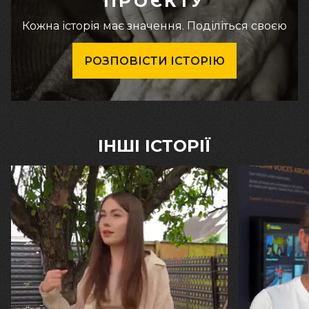
ПРОЄКТУ
Кожна історія має значення. Поділіться своєю
РОЗПОВІСТИ ІСТОРІЮ
ІНШІ ІСТОРІЇ
30.07.2026
29.07.2026