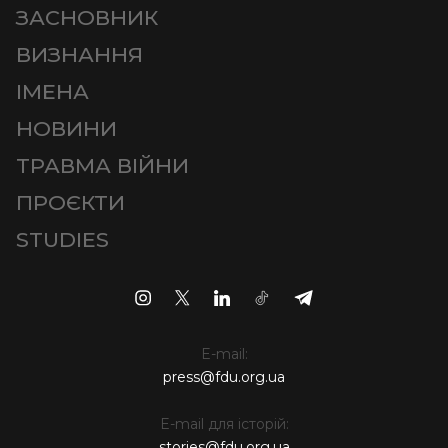
ЗАСНОВНИК
ВИЗНАННЯ
ІМЕНА
НОВИНИ
ТРАВМА ВІЙНИ
ПРОЄКТИ
STUDIES
E-mail:
press@fdu.org.ua
E-mail для історій:
stories@fdu.org.ua