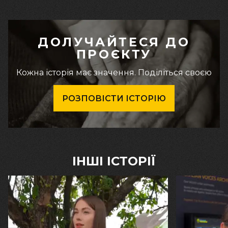
ДОЛУЧАЙТЕСЯ ДО
ПРОЄКТУ
Кожна історія має значення. Поділіться своєю
РОЗПОВІСТИ ІСТОРІЮ
ІНШІ ІСТОРІЇ