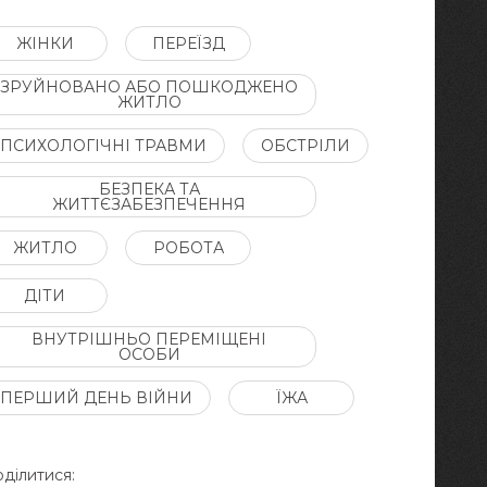
ЖІНКИ
ПЕРЕЇЗД
ЗРУЙНОВАНО АБО ПОШКОДЖЕНО
ЖИТЛО
ПСИХОЛОГІЧНІ ТРАВМИ
ОБСТРІЛИ
БЕЗПЕКА ТА
ЖИТТЄЗАБЕЗПЕЧЕННЯ
ЖИТЛО
РОБОТА
ДІТИ
ВНУТРІШНЬО ПЕРЕМІЩЕНІ
ОСОБИ
ПЕРШИЙ ДЕНЬ ВІЙНИ
ЇЖА
ділитися: