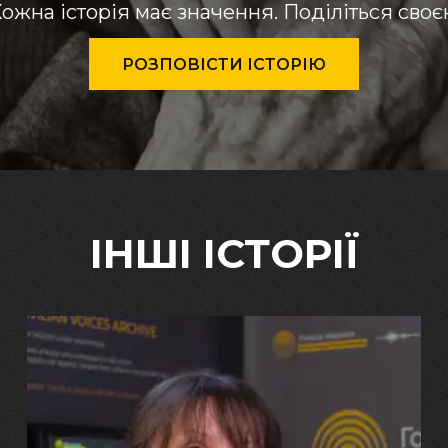
ожна історія має значення. Поділіться сво
РОЗПОВІСТИ ІСТОРІЮ
ІНШІ ІСТОРІЇ