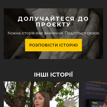
ДОЛУЧАЙТЕСЯ ДО
ПРОЄКТУ
Кожна історія має значення. Поділіться своєю
РОЗПОВІСТИ ІСТОРІЮ
ІНШІ ІСТОРІЇ