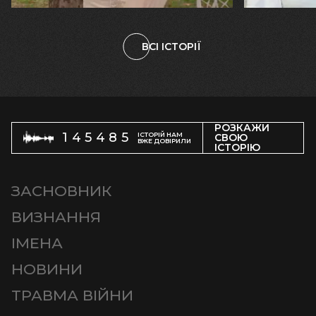
ВСІ ІСТОРІЇ
РОЗКАЖИ
145485
ІСТОРІЙ НАМ
СВОЮ
ВЖЕ ДОВІРИЛИ
ІСТОРІЮ
ЗАСНОВНИК
ВИЗНАННЯ
ІМЕНА
НОВИНИ
ТРАВМА ВІЙНИ