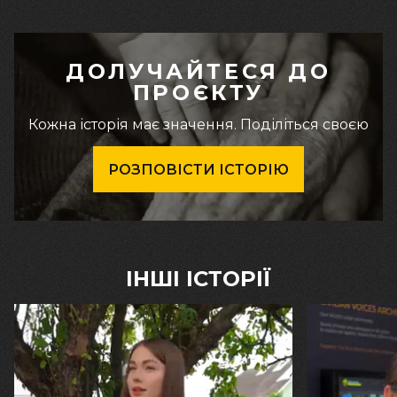
ДОЛУЧАЙТЕСЯ ДО
ПРОЄКТУ
Кожна історія має значення. Поділіться своєю
РОЗПОВІСТИ ІСТОРІЮ
ІНШІ ІСТОРІЇ