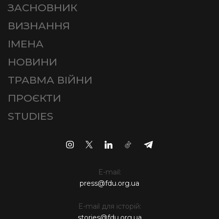
ЗАСНОВНИК
ВИЗНАННЯ
ІМЕНА
НОВИНИ
ТРАВМА ВІЙНИ
ПРОЄКТИ
STUDIES
E-mail:
press@fdu.org.ua
E-mail для історій:
stories@fdu.org.ua