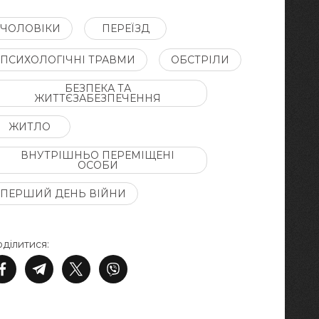
ЧОЛОВІКИ
ПЕРЕЇЗД
ПСИХОЛОГІЧНІ ТРАВМИ
ОБСТРІЛИ
БЕЗПЕКА ТА
ЖИТТЄЗАБЕЗПЕЧЕННЯ
ЖИТЛО
ВНУТРІШНЬО ПЕРЕМІЩЕНІ
ОСОБИ
ПЕРШИЙ ДЕНЬ ВІЙНИ
ділитися: