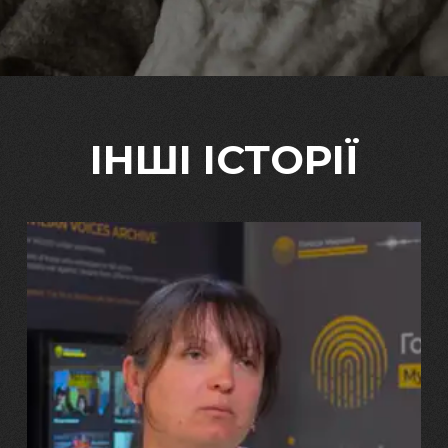
ІНШІ ІСТОРІЇ