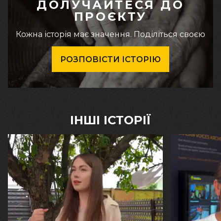
ДОЛУЧАЙТЕСЯ ДО
ПРОЄКТУ
Кожна історія має значення. Поділіться своєю
РОЗПОВІСТИ ІСТОРІЮ
ІНШІ ІСТОРІЇ