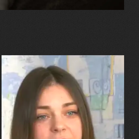
27.07.2026
Олександра Лініченко