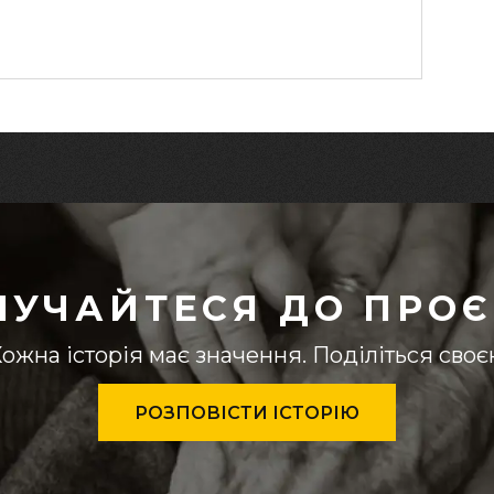
ЛУЧАЙТЕСЯ ДО ПРОЄ
ожна історія має значення. Поділіться сво
РОЗПОВІСТИ ІСТОРІЮ