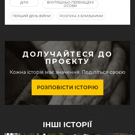
ДІТИ
ВНУТРІШНЬО ПЕРЕМІЩЕНІ
ОСОБИ
ПЕРШИЙ ДЕНЬ ВІЙНИ
РОЗЛУКА З БЛИЗЬКИМИ
ДОЛУЧАЙТЕСЯ ДО
ПРОЄКТУ
Кожна історія має значення. Поділіться своєю
РОЗПОВІСТИ ІСТОРІЮ
ІНШІ ІСТОРІЇ