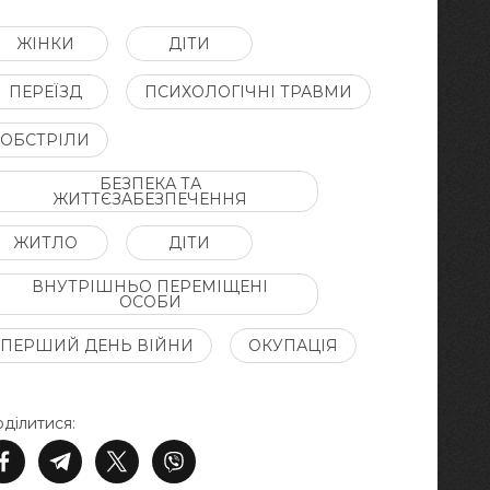
ЖІНКИ
ДІТИ
ПЕРЕЇЗД
ПСИХОЛОГІЧНІ ТРАВМИ
ОБСТРІЛИ
БЕЗПЕКА ТА
ЖИТТЄЗАБЕЗПЕЧЕННЯ
ЖИТЛО
ДІТИ
ВНУТРІШНЬО ПЕРЕМІЩЕНІ
ОСОБИ
ПЕРШИЙ ДЕНЬ ВІЙНИ
ОКУПАЦІЯ
ділитися: