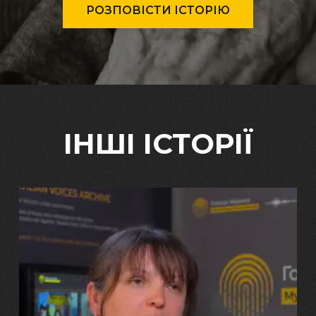
РОЗПОВІСТИ ІСТОРІЮ
ІНШІ ІСТОРІЇ