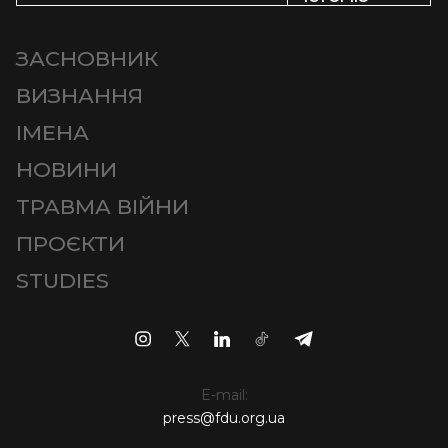
ЗАСНОВНИК
ВИЗНАННЯ
ІМЕНА
НОВИНИ
ТРАВМА ВІЙНИ
ПРОЄКТИ
STUDIES
E-mail:
press@fdu.org.ua