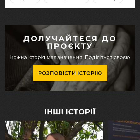
ДОЛУЧАЙТЕСЯ ДО
ПРОЄКТУ
Кожна історія має значення. Поділіться своєю
РОЗПОВІСТИ ІСТОРІЮ
ІНШІ ІСТОРІЇ