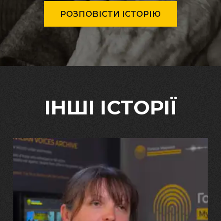
РОЗПОВІСТИ ІСТОРІЮ
ІНШІ ІСТОРІЇ