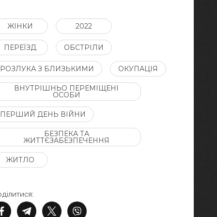
ЖІНКИ
2022
ПЕРЕЇЗД
ОБСТРІЛИ
РОЗЛУКА З БЛИЗЬКИМИ
ОКУПАЦІЯ
ВНУТРІШНЬО ПЕРЕМІЩЕНІ
ОСОБИ
ПЕРШИЙ ДЕНЬ ВІЙНИ
БЕЗПЕКА ТА
ЖИТТЄЗАБЕЗПЕЧЕННЯ
ЖИТЛО
ділитися: