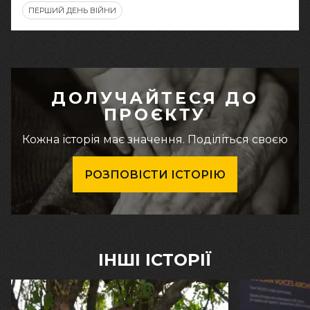
ПЕРШИЙ ДЕНЬ ВІЙНИ
ДОЛУЧАЙТЕСЯ ДО
ПРОЄКТУ
Кожна історія має значення. Поділіться своєю
РОЗПОВІСТИ ІСТОРІЮ
ІНШІ ІСТОРІЇ