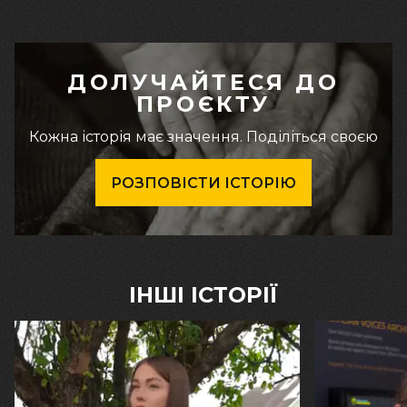
ДОЛУЧАЙТЕСЯ ДО
ПРОЄКТУ
Кожна історія має значення. Поділіться своєю
РОЗПОВІСТИ ІСТОРІЮ
ІНШІ ІСТОРІЇ