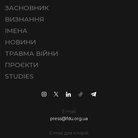
ЗАСНОВНИК
ВИЗНАННЯ
ІМЕНА
НОВИНИ
ТРАВМА ВІЙНИ
ПРОЄКТИ
STUDIES
E-mail:
press@fdu.org.ua
E-mail для історій: