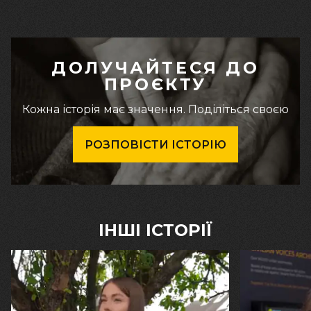
ДОЛУЧАЙТЕСЯ ДО
ПРОЄКТУ
Кожна історія має значення. Поділіться своєю
РОЗПОВІСТИ ІСТОРІЮ
ІНШІ ІСТОРІЇ