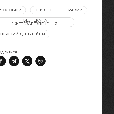
ЧОЛОВІКИ
ПСИХОЛОГІЧНІ ТРАВМИ
БЕЗПЕКА ТА
ЖИТТЄЗАБЕЗПЕЧЕННЯ
ПЕРШИЙ ДЕНЬ ВІЙНИ
ділитися: