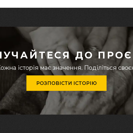
ЛУЧАЙТЕСЯ ДО ПРОЄ
ожна історія має значення. Поділіться сво
РОЗПОВІСТИ ІСТОРІЮ