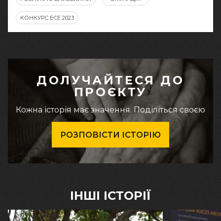
КОНКУРС ЕСЕ 2023
ДОЛУЧАЙТЕСЯ ДО
ПРОЄКТУ
Кожна історія має значення. Поділіться своєю
РОЗПОВІСТИ ІСТОРІЮ
ІНШІ ІСТОРІЇ