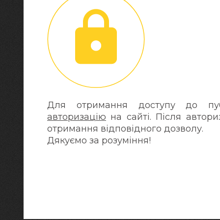
Для отримання доступу до публ
авторизацію
на сайті. Після автори
отримання відповідного дозволу.
Дякуємо за розуміння!