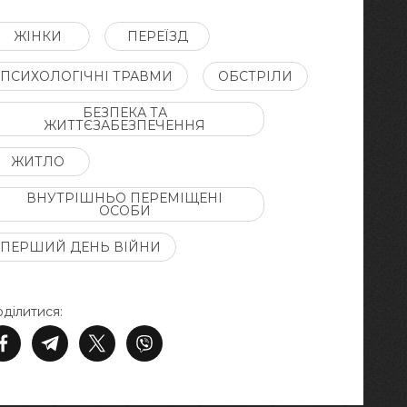
ЖІНКИ
ПЕРЕЇЗД
ПСИХОЛОГІЧНІ ТРАВМИ
ОБСТРІЛИ
БЕЗПЕКА ТА
ЖИТТЄЗАБЕЗПЕЧЕННЯ
ЖИТЛО
ВНУТРІШНЬО ПЕРЕМІЩЕНІ
ОСОБИ
ПЕРШИЙ ДЕНЬ ВІЙНИ
ділитися: