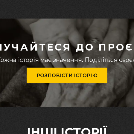
ЛУЧАЙТЕСЯ ДО ПРОЄ
ожна історія має значення. Поділіться сво
РОЗПОВІСТИ ІСТОРІЮ
ІНШІ ІСТОРІЇ