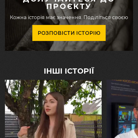
ПРОЄКТУ
Кожна історія має значення. Поділіться своєю
РОЗПОВІСТИ ІСТОРІЮ
ІНШІ ІСТОРІЇ