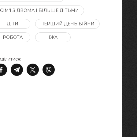
СІМ'Ї З ДВОМА І БІЛЬШЕ ДІТЬМИ
ДІТИ
ПЕРШИЙ ДЕНЬ ВІЙНИ
РОБОТА
ЇЖА
ділитися: