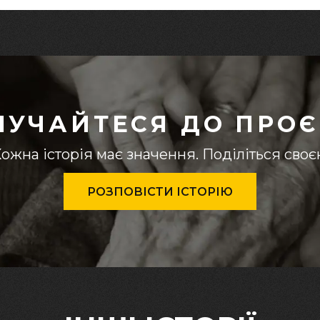
ЛУЧАЙТЕСЯ ДО ПРОЄ
ожна історія має значення. Поділіться сво
РОЗПОВІСТИ ІСТОРІЮ