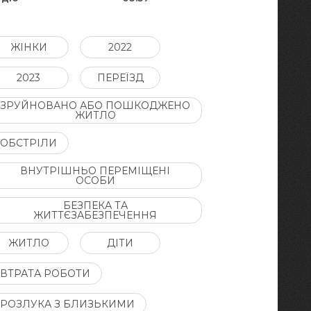
ЖІНКИ
2022
2023
ПЕРЕЇЗД
ЗРУЙНОВАНО АБО ПОШКОДЖЕНО
ЖИТЛО
ОБСТРІЛИ
ВНУТРІШНЬО ПЕРЕМІЩЕНІ
ОСОБИ
БЕЗПЕКА ТА
ЖИТТЄЗАБЕЗПЕЧЕННЯ
ЖИТЛО
ДІТИ
ВТРАТА РОБОТИ
РОЗЛУКА З БЛИЗЬКИМИ