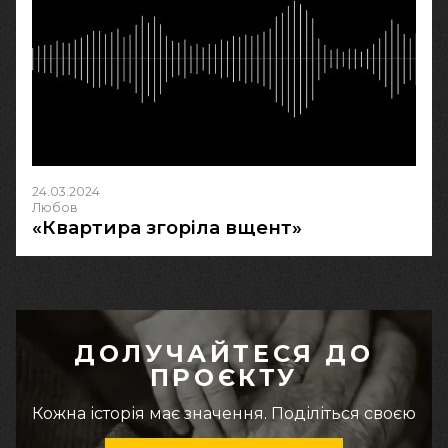
24.03.2024
Любов
«Квартира згоріла вщент»
ДОЛУЧАЙТЕСЯ ДО
ПРОЄКТУ
Кожна історія має значення. Поділіться своєю