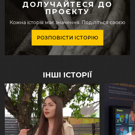
ДОЛУЧАЙТЕСЯ ДО
ПРОЄКТУ
Кожна історія має значення. Поділіться своєю
РОЗПОВІСТИ ІСТОРІЮ
ІНШІ ІСТОРІЇ