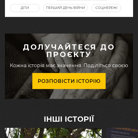
ДІТИ
ПЕРШИЙ ДЕНЬ ВІЙНИ
СОЦМЕРЕЖІ
ДОЛУЧАЙТЕСЯ ДО
ПРОЄКТУ
Кожна історія має значення. Поділіться своєю
РОЗПОВІСТИ ІСТОРІЮ
ІНШІ ІСТОРІЇ